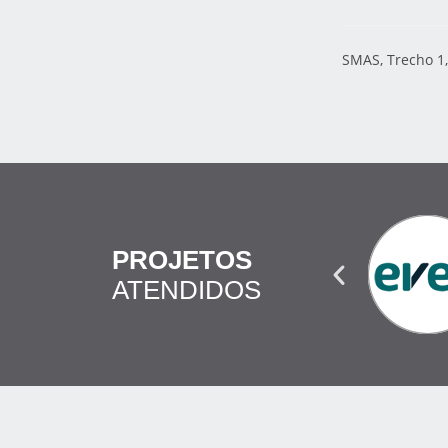
SMAS, Trecho 1,
PROJETOS
ATENDIDOS