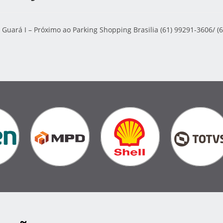
 Guará I – Próximo ao Parking Shopping Brasilia (61) 99291-3606/ (