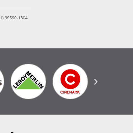
61) 99590-1304