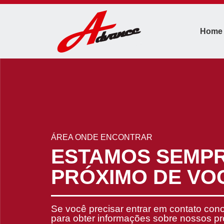
Home
ÁREA ONDE ENCONTRAR
ESTAMOS SEMP
PRÓXIMO DE VO
Se você precisar entrar em contato con
para obter informações sobre nossos p