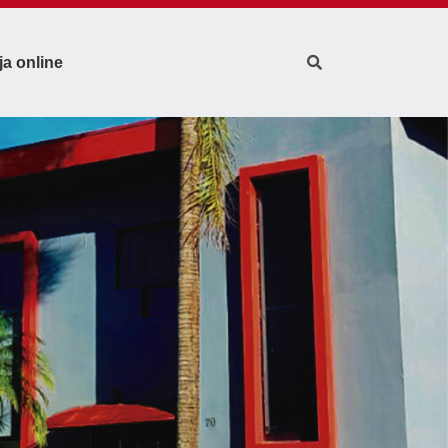
ja online