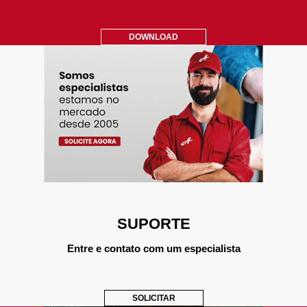
DOWNLOAD
SUPORTE
Entre e contato com um especialista
SOLICITAR