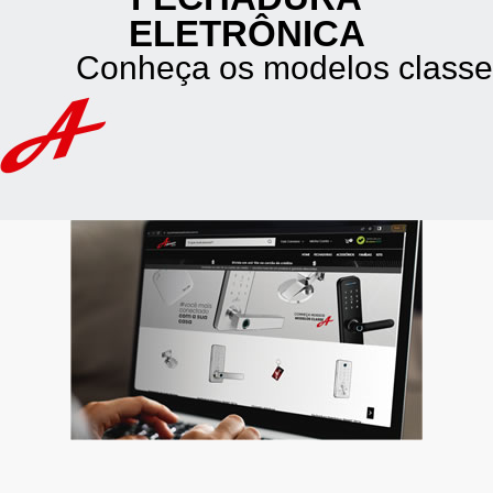
ELETRÔNICA
Conheça os modelos classe