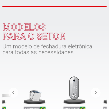
MODELOS
PARA O SETOR
Um modelo de fechadura eletrônica
para todas as necessidades.