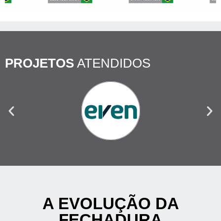
PROJETOS
ATENDIDOS
A EVOLUÇÃO DA
FECHADURA