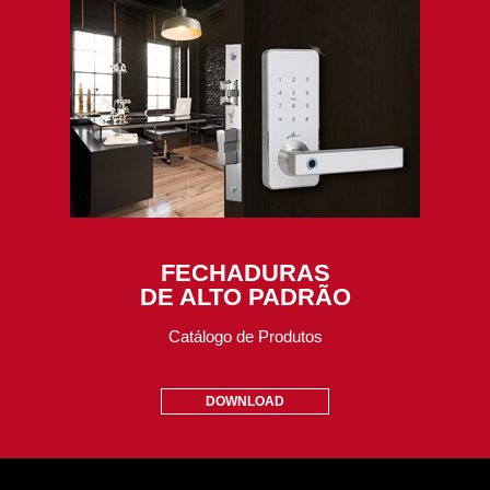
FECHADURAS
DE ALTO PADRÃO
Catálogo de Produtos
DOWNLOAD