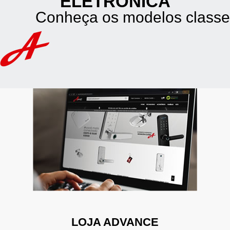
ELETRÔNICA
Conheça os modelos classe
LOJA ADVANCE