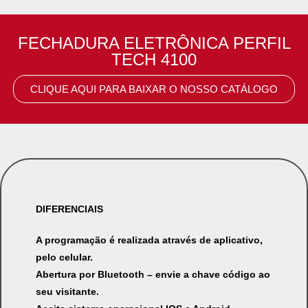
FECHADURA ELETRÔNICA PERFIL
TECH 4100
CLIQUE AQUI PARA BAIXAR O NOSSO CATÁLOGO
DIFERENCIAIS
A programação é realizada através de aplicativo,
pelo celular.
Abertura por Bluetooth – envie a chave código ao
seu visitante.