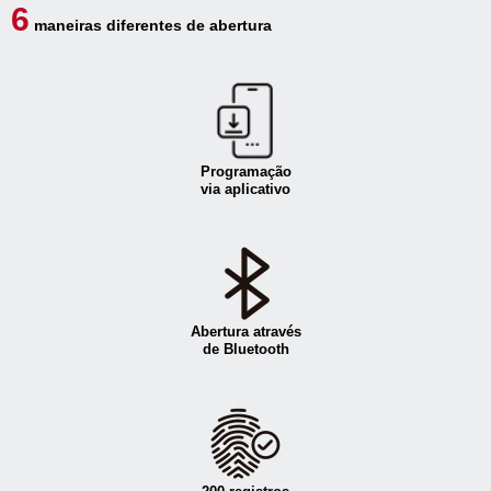
6
maneiras diferentes de abertura
Programação
via aplicativo
Abertura através
de Bluetooth