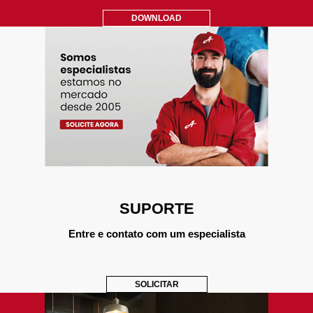
DOWNLOAD
SUPORTE
Entre e contato com um especialista
SOLICITAR