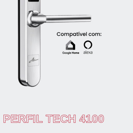
PERFIL TECH 4100