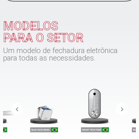
MODELOS
PARA O SETOR
Um modelo de fechadura eletrônica
para todas as necessidades.