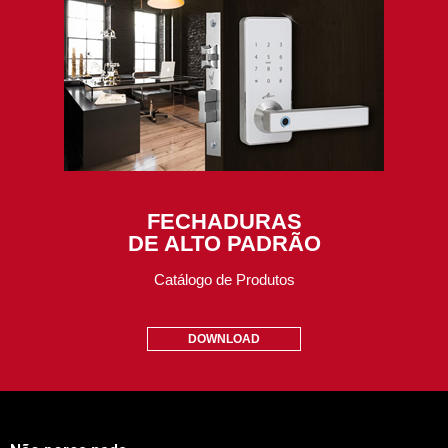
FECHADURAS
DE ALTO PADRÃO
Catálogo de Produtos
DOWNLOAD