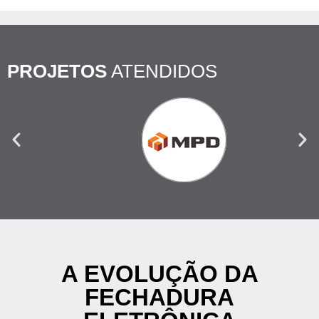
PROJETOS
ATENDIDOS
A EVOLUÇÃO DA
FECHADURA