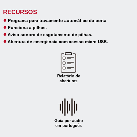
RECURSOS
●
Programa para travamento automático da porta.
●
Funciona a pilhas.
●
Aviso sonoro de esgotamento de pilhas.
●
Abertura de emergência com acesso micro USB.
Relatório de
aberturas
Guia por áudio
em português