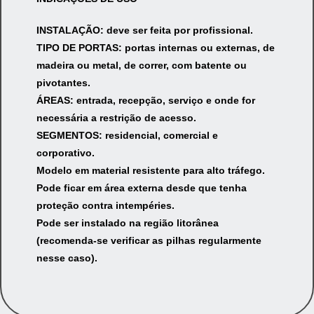
INSTALAÇÃO
: deve ser feita por profissional.
TIPO DE PORTAS
: portas internas ou externas, de
madeira ou metal, de correr, com batente ou
pivotantes.
ÁREAS
: entrada, recepção, serviço e onde for
necessária a restrição de acesso.
SEGMENTOS
: residencial, comercial e
corporativo.
Modelo em material resistente para alto tráfego.
Pode ficar em área externa desde que tenha
proteção contra intempéries.
Pode ser instalado na região litorânea
(recomenda-se verificar as pilhas regularmente
nesse caso).