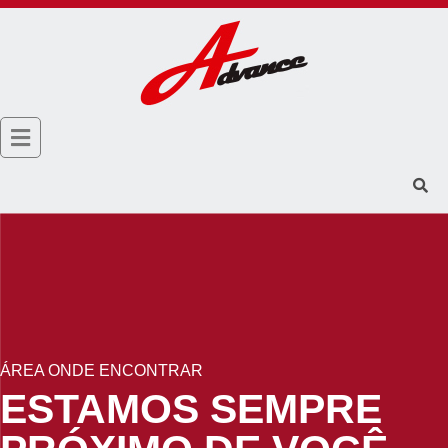
ÁREA ONDE ENCONTRAR
ESTAMOS SEMPRE