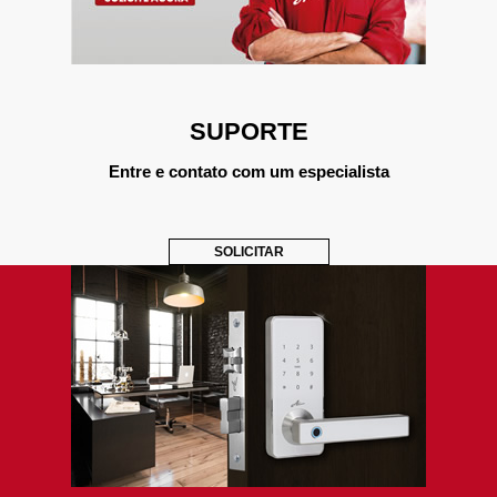
SUPORTE
Entre e contato com um especialista
SOLICITAR