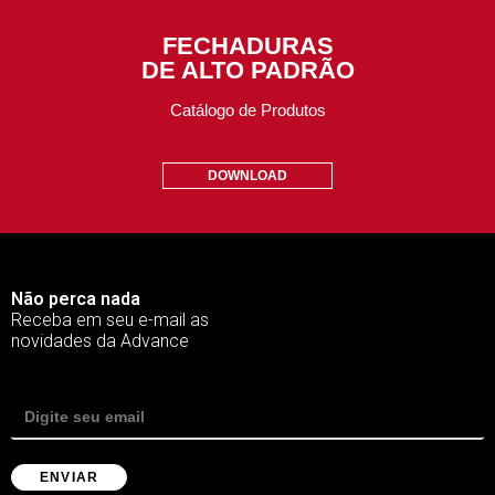
FECHADURAS
DE ALTO PADRÃO
Catálogo de Produtos
DOWNLOAD
Não perca nada
Receba em seu e-mail as
novidades da Advance