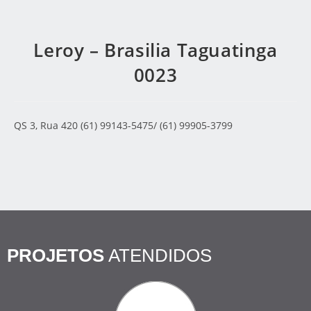
Leroy – Brasilia Taguatinga
0023
QS 3, Rua 420 (61) 99143-5475/ (61) 99905-3799
PROJETOS
ATENDIDOS