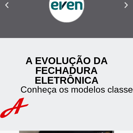
A EVOLUÇÃO DA
FECHADURA
ELETRÔNICA
Conheça os modelos classe