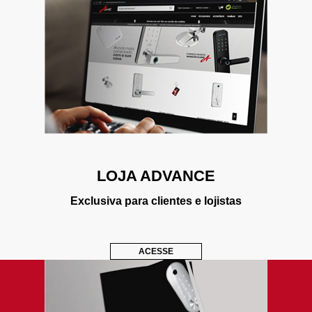
LOJA ADVANCE
Exclusiva para clientes e lojistas
ACESSE