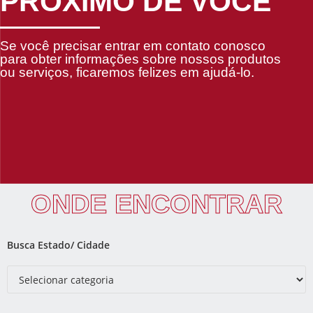
PRÓXIMO DE VOCÊ
Se você precisar entrar em contato conosco
para obter informações sobre nossos produtos
ou serviços, ficaremos felizes em ajudá-lo.
ONDE ENCONTRAR
Busca Estado/ Cidade