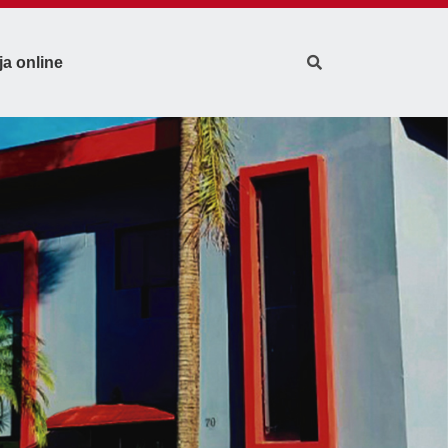
ja online