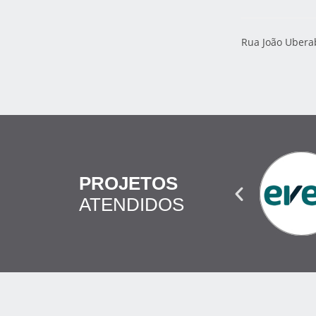
Rua João Uberab
PROJETOS
ATENDIDOS