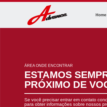
Home
ÁREA ONDE ENCONTRAR
ESTAMOS SEMP
PRÓXIMO DE VO
Se você precisar entrar em contato con
para obter informações sobre nossos p