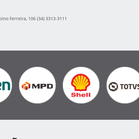
ino Ferreira, 106 (34) 3313-3111