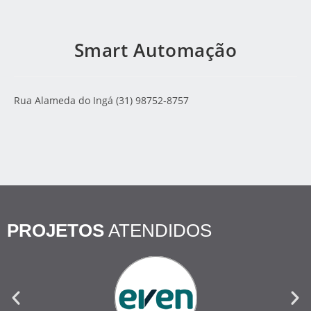
Smart Automação
Rua Alameda do Ingá (31) 98752-8757
PROJETOS
ATENDIDOS