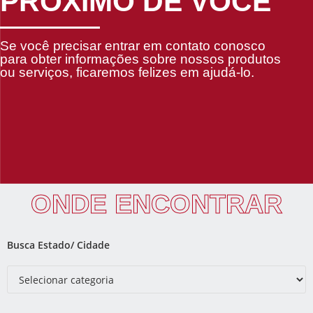
PRÓXIMO DE VOCÊ
Se você precisar entrar em contato conosco
para obter informações sobre nossos produtos
ou serviços, ficaremos felizes em ajudá-lo.
ONDE ENCONTRAR
Busca Estado/ Cidade