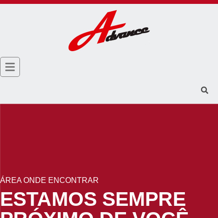
ÁREA ONDE ENCONTRAR
ESTAMOS SEMPRE