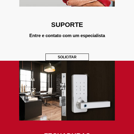
SUPORTE
Entre e contato com um especialista
SOLICITAR