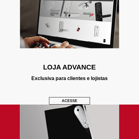
LOJA ADVANCE
Exclusiva para clientes e lojistas
ACESSE