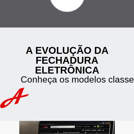
A EVOLUÇÃO DA
FECHADURA
ELETRÔNICA
Conheça os modelos classe