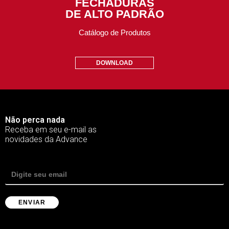
FECHADURAS
DE ALTO PADRÃO
Catálogo de Produtos
DOWNLOAD
Não perca nada
Receba em seu e-mail as
novidades da Advance