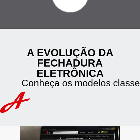
A EVOLUÇÃO DA
FECHADURA
ELETRÔNICA
Conheça os modelos classe