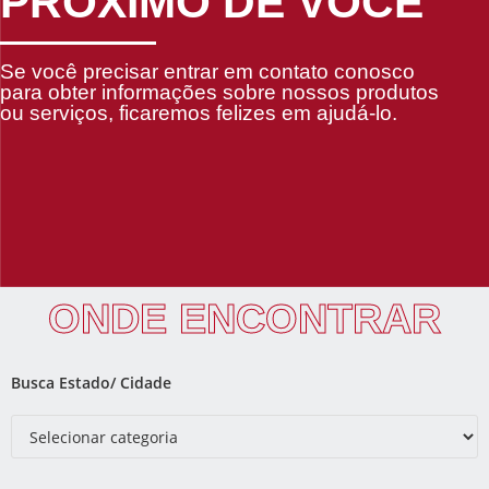
PRÓXIMO DE VOCÊ
Se você precisar entrar em contato conosco
para obter informações sobre nossos produtos
ou serviços, ficaremos felizes em ajudá-lo.
ONDE ENCONTRAR
Busca Estado/ Cidade