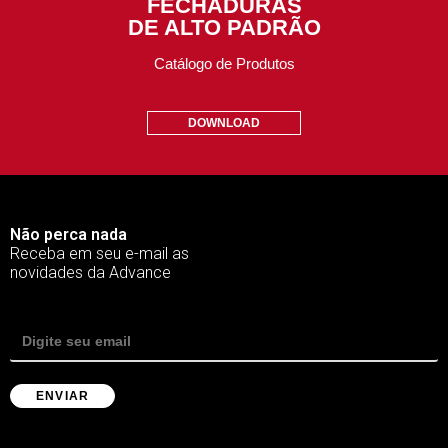
FECHADURAS
DE ALTO PADRÃO
Catálogo de Produtos
DOWNLOAD
Não perca nada
Receba em seu e-mail as
novidades da Advance