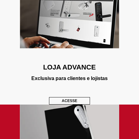
LOJA ADVANCE
Exclusiva para clientes e lojistas
ACESSE