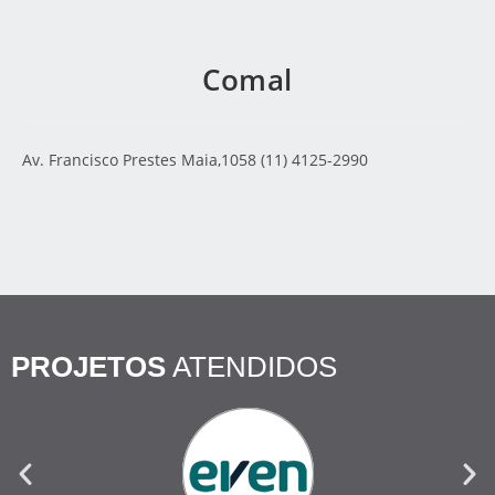
Comal
Av. Francisco Prestes Maia,1058 (11) 4125-2990
PROJETOS
ATENDIDOS