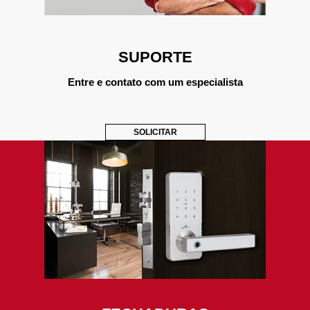
SUPORTE
Entre e contato com um especialista
SOLICITAR