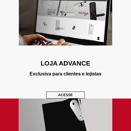
LOJA ADVANCE
Exclusiva para clientes e lojistas
ACESSE