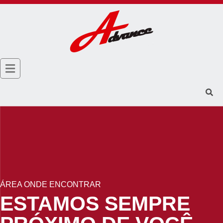
ÁREA ONDE ENCONTRAR
ESTAMOS SEMPRE