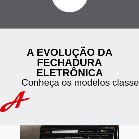
A EVOLUÇÃO DA
FECHADURA
ELETRÔNICA
Conheça os modelos classe