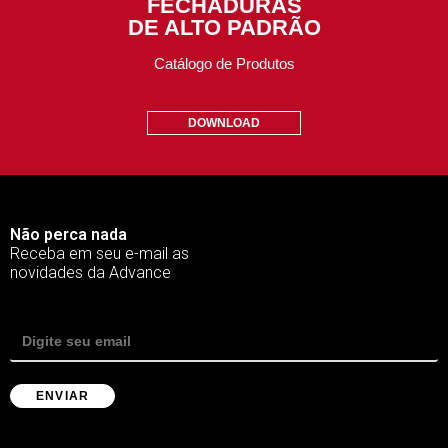
FECHADURAS
DE ALTO PADRÃO
Catálogo de Produtos
DOWNLOAD
Não perca nada
Receba em seu e-mail as
novidades da Advance