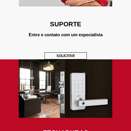
SUPORTE
Entre e contato com um especialista
SOLICITAR