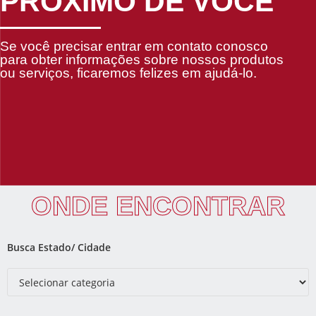
PRÓXIMO DE VOCÊ
Se você precisar entrar em contato conosco
para obter informações sobre nossos produtos
ou serviços, ficaremos felizes em ajudá-lo.
ONDE ENCONTRAR
Busca Estado/ Cidade