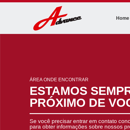
Home
ÁREA ONDE ENCONTRAR
ESTAMOS SEMP
PRÓXIMO DE VO
Se você precisar entrar em contato con
para obter informações sobre nossos p