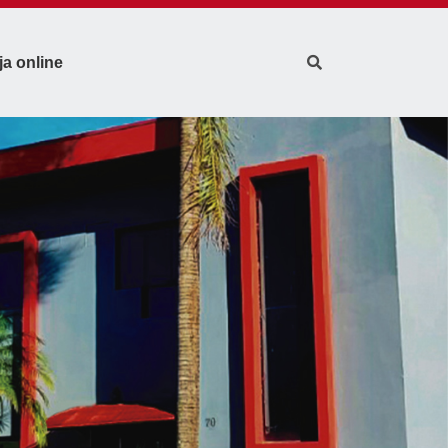
ja online