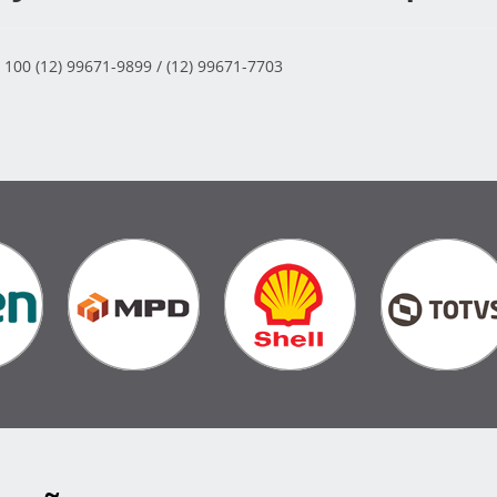
100 (12) 99671-9899 / (12) 99671-7703