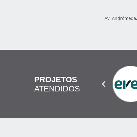
Av. Andrômeda, 
PROJETOS
ATENDIDOS