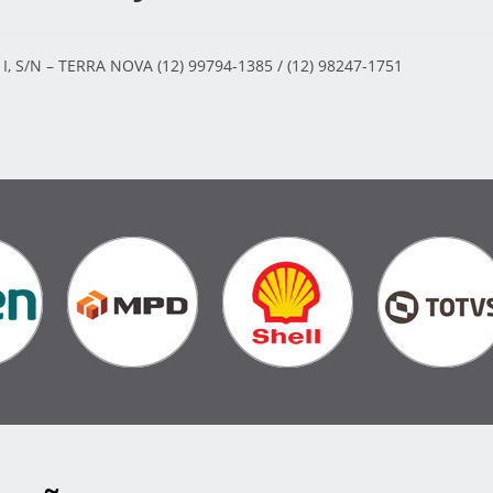
, S/N – TERRA NOVA (12) 99794-1385 / (12) 98247-1751