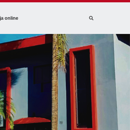
ja online