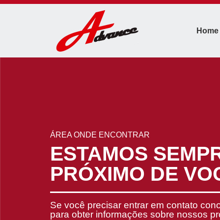
Home
ÁREA ONDE ENCONTRAR
ESTAMOS SEMP
PRÓXIMO DE VO
Se você precisar entrar em contato con
para obter informações sobre nossos p