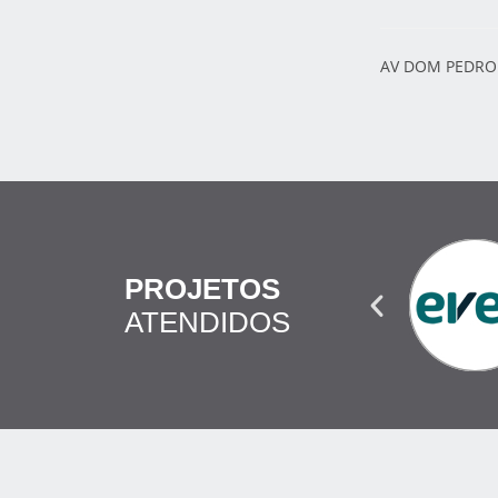
AV DOM PEDRO I
PROJETOS
ATENDIDOS