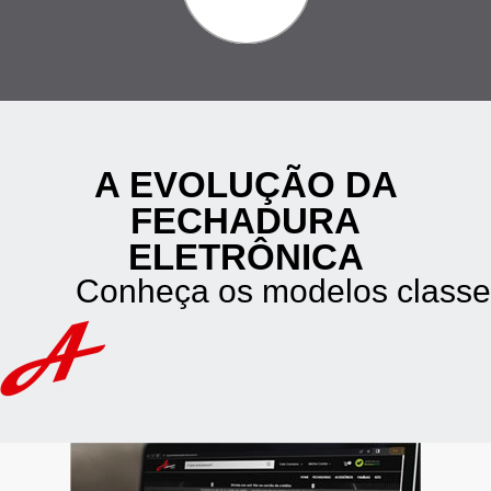
A EVOLUÇÃO DA
FECHADURA
ELETRÔNICA
Conheça os modelos classe