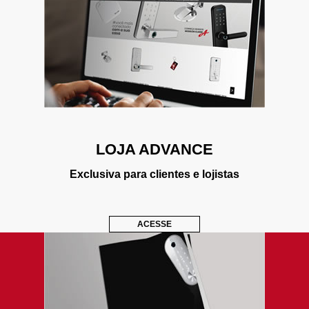
LOJA ADVANCE
Exclusiva para clientes e lojistas
ACESSE