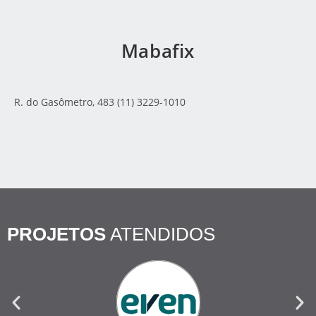
Mabafix
R. do Gasômetro, 483 (11) 3229-1010
PROJETOS
ATENDIDOS