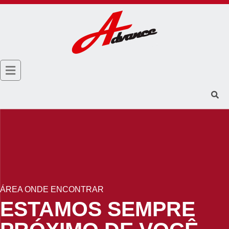
ÁREA ONDE ENCONTRAR
ESTAMOS SEMPRE