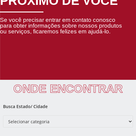
PRÓXIMO DE VOCÊ
Se você precisar entrar em contato conosco
para obter informações sobre nossos produtos
ou serviços, ficaremos felizes em ajudá-lo.
ONDE ENCONTRAR
Busca Estado/ Cidade