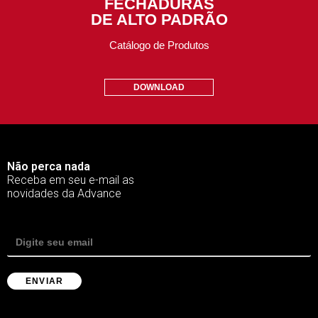
FECHADURAS
DE ALTO PADRÃO
Catálogo de Produtos
DOWNLOAD
Não perca nada
Receba em seu e-mail as
novidades da Advance