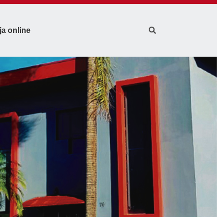
ja online