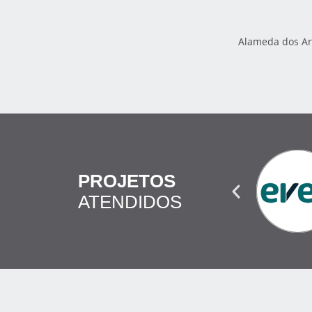
Alameda dos Ar
PROJETOS
ATENDIDOS