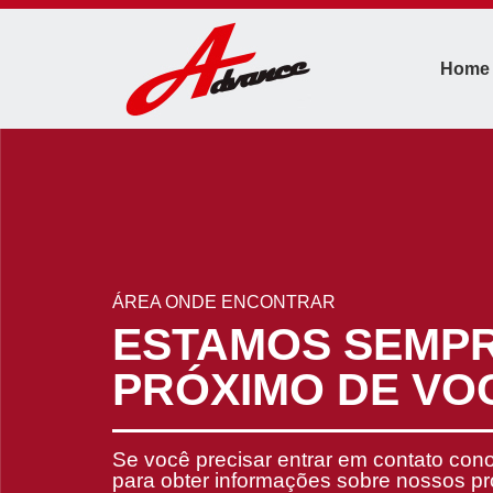
Home
ÁREA ONDE ENCONTRAR
ESTAMOS SEMP
PRÓXIMO DE VO
Se você precisar entrar em contato con
para obter informações sobre nossos p