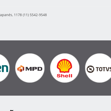
apanés, 1178 (11) 5542-9548