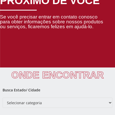
PRÓXIMO DE VOCÊ
Se você precisar entrar em contato conosco
para obter informações sobre nossos produtos
ou serviços, ficaremos felizes em ajudá-lo.
ONDE ENCONTRAR
Busca Estado/ Cidade