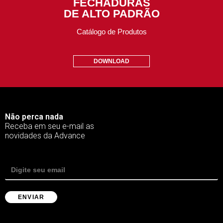
FECHADURAS
DE ALTO PADRÃO
Catálogo de Produtos
DOWNLOAD
Não perca nada
Receba em seu e-mail as
novidades da Advance