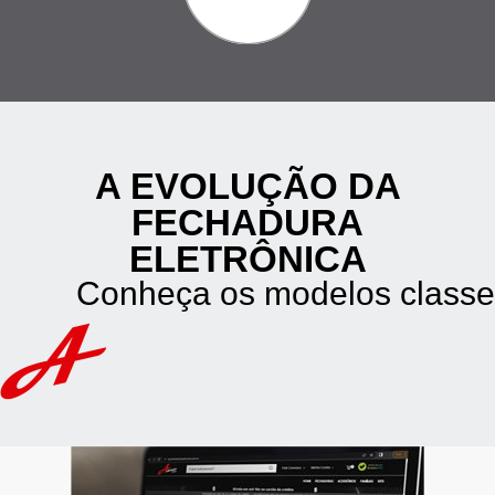
A EVOLUÇÃO DA
FECHADURA
ELETRÔNICA
Conheça os modelos classe