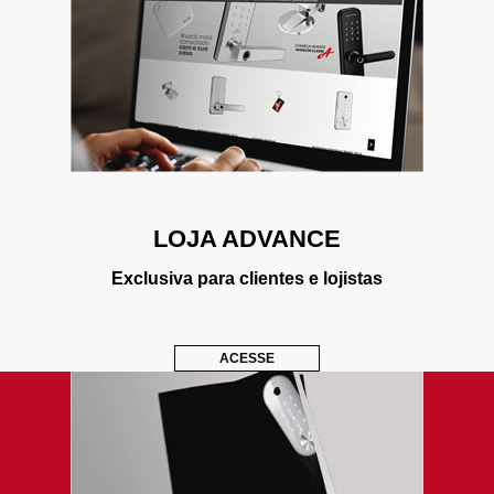
LOJA ADVANCE
Exclusiva para clientes e lojistas
ACESSE