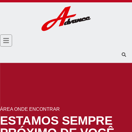
ÁREA ONDE ENCONTRAR
ESTAMOS SEMPRE