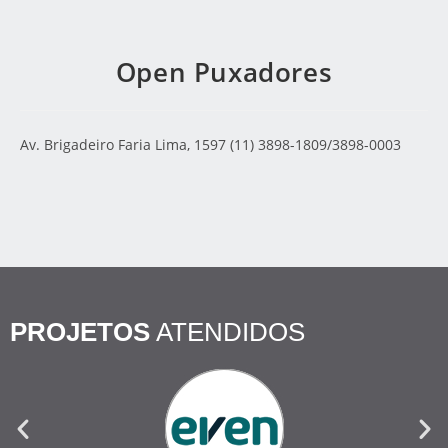
Open Puxadores
Av. Brigadeiro Faria Lima, 1597 (11) 3898-1809/3898-0003
PROJETOS
ATENDIDOS