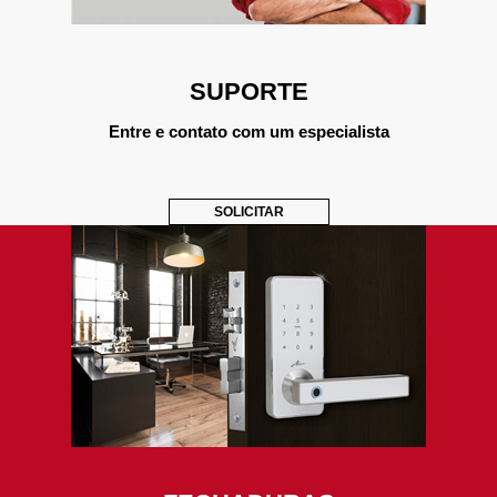
SUPORTE
Entre e contato com um especialista
SOLICITAR