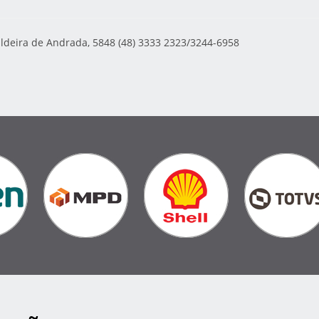
aldeira de Andrada, 5848 (48) 3333 2323/3244-6958