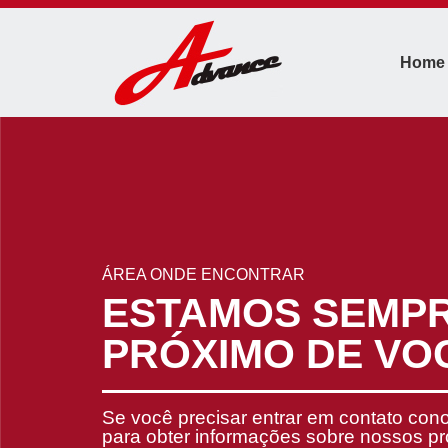
Home
ÁREA ONDE ENCONTRAR
ESTAMOS SEMP
PRÓXIMO DE VO
Se você precisar entrar em contato con
para obter informações sobre nossos p