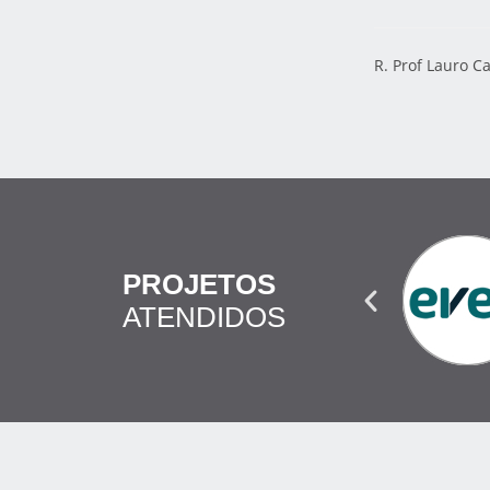
R. Prof Lauro C
PROJETOS
ATENDIDOS