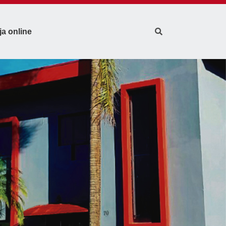
ja online