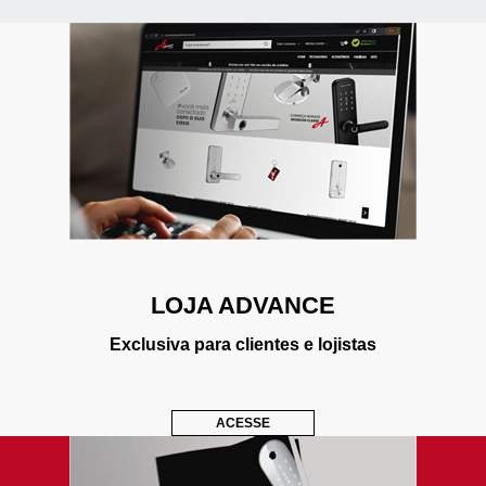
LOJA ADVANCE
Exclusiva para clientes e lojistas
ACESSE