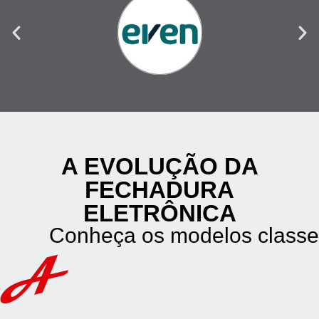
A EVOLUÇÃO DA
FECHADURA
ELETRÔNICA
Conheça os modelos classe