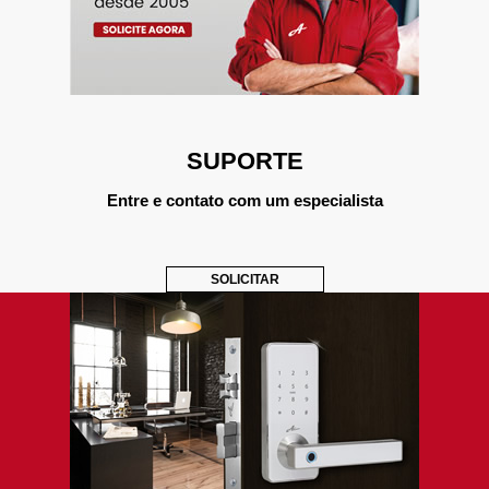
SUPORTE
Entre e contato com um especialista
SOLICITAR