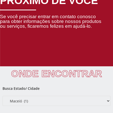
PRÓXIMO DE VOCÊ
Se você precisar entrar em contato conosco
para obter informações sobre nossos produtos
ou serviços, ficaremos felizes em ajudá-lo.
ONDE ENCONTRAR
Busca Estado/ Cidade