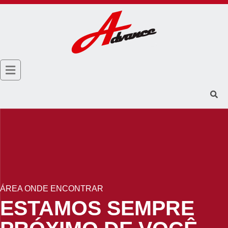
ÁREA ONDE ENCONTRAR
ESTAMOS SEMPRE