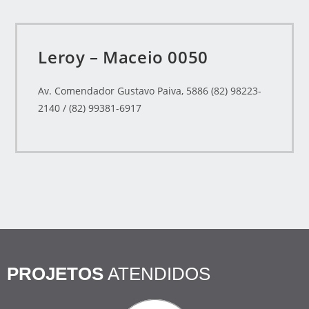
Leroy – Maceio 0050
Av. Comendador Gustavo Paiva, 5886 (82) 98223-
2140 / (82) 99381-6917
PROJETOS
ATENDIDOS