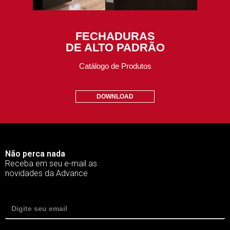
FECHADURAS
DE ALTO PADRÃO
Catálogo de Produtos
DOWNLOAD
Não perca nada
Receba em seu e-mail as
novidades da Advance