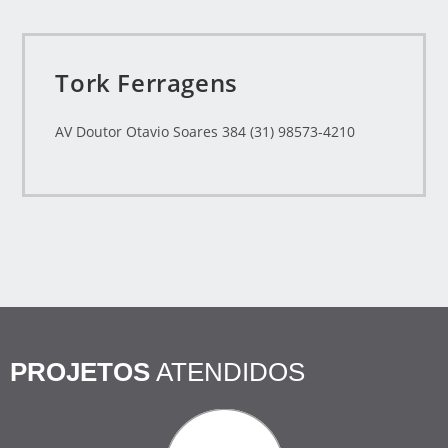
Tork Ferragens
AV Doutor Otavio Soares 384 (31) 98573-4210
PROJETOS
ATENDIDOS