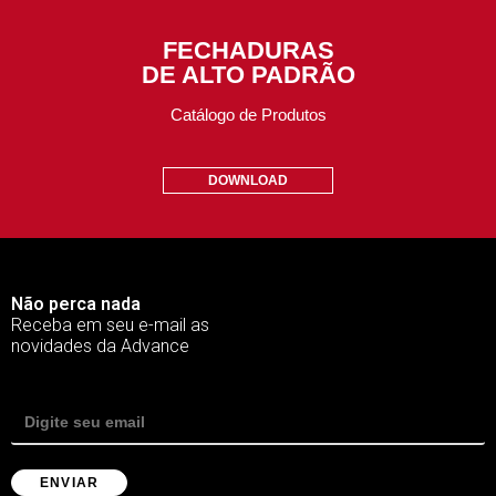
FECHADURAS
DE ALTO PADRÃO
Catálogo de Produtos
DOWNLOAD
Não perca nada
Receba em seu e-mail as
novidades da Advance