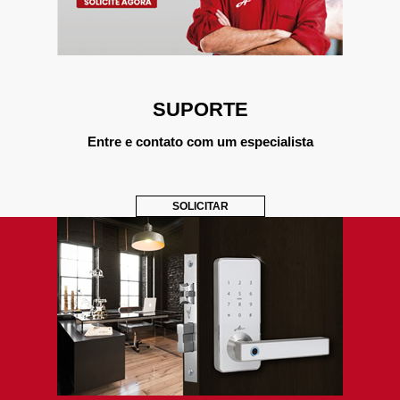
SUPORTE
Entre e contato com um especialista
SOLICITAR