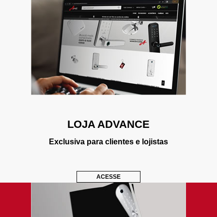
LOJA ADVANCE
Exclusiva para clientes e lojistas
ACESSE