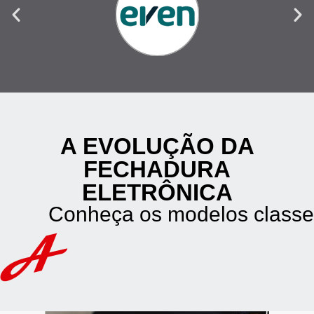
A EVOLUÇÃO DA
FECHADURA
ELETRÔNICA
Conheça os modelos classe