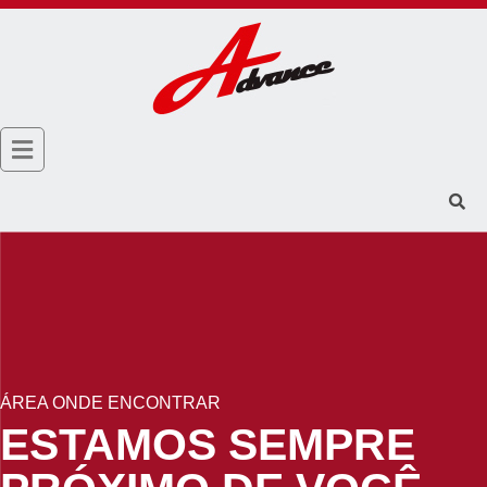
ÁREA ONDE ENCONTRAR
ESTAMOS SEMPRE