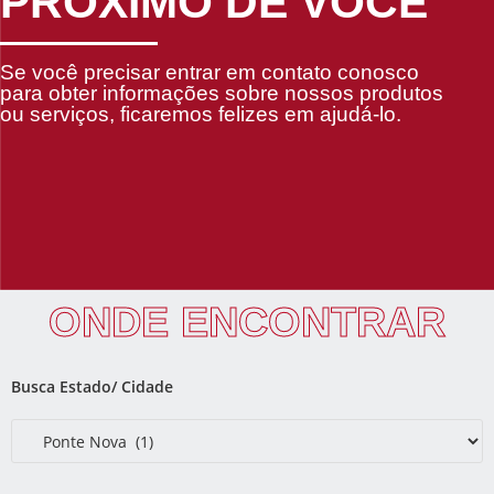
PRÓXIMO DE VOCÊ
Se você precisar entrar em contato conosco
para obter informações sobre nossos produtos
ou serviços, ficaremos felizes em ajudá-lo.
ONDE ENCONTRAR
Busca Estado/ Cidade