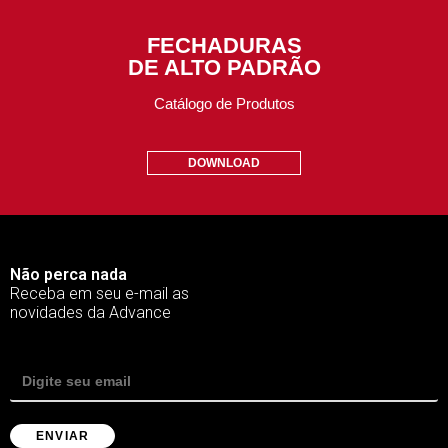
FECHADURAS
DE ALTO PADRÃO
Catálogo de Produtos
DOWNLOAD
Não perca nada
Receba em seu e-mail as
novidades da Advance