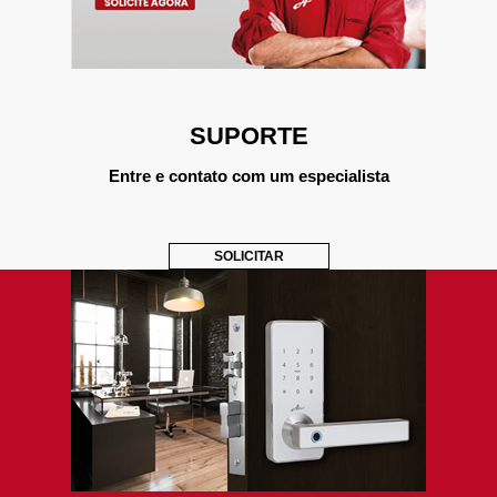
SUPORTE
Entre e contato com um especialista
SOLICITAR