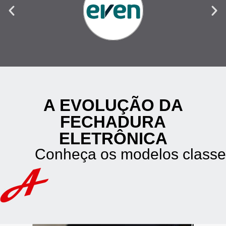
A EVOLUÇÃO DA
FECHADURA
ELETRÔNICA
Conheça os modelos classe