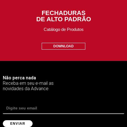
FECHADURAS
DE ALTO PADRÃO
Catálogo de Produtos
DOWNLOAD
Não perca nada
Receba em seu e-mail as
novidades da Advance