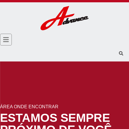
ÁREA ONDE ENCONTRAR
ESTAMOS SEMPRE