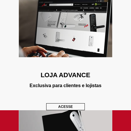
LOJA ADVANCE
Exclusiva para clientes e lojistas
ACESSE