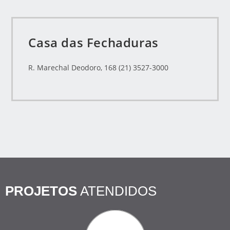
Casa das Fechaduras
R. Marechal Deodoro, 168 (21) 3527-3000
PROJETOS
ATENDIDOS