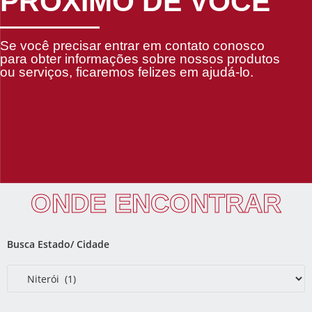
PRÓXIMO DE VOCÊ
Se você precisar entrar em contato conosco
para obter informações sobre nossos produtos
ou serviços, ficaremos felizes em ajudá-lo.
ONDE ENCONTRAR
Busca Estado/ Cidade